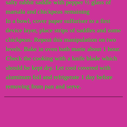
salty rabbit saddle with pepper ½ glass of
marsala and chickpeas remaining
In a bowl, cover paper sulfuriser to a first
device layer, place strips of saddles and some
chickpeas. Repeat this manipulation on two
levels. Bake in oven bath marie about 1 hour.
Check the cooking with a knife blade which
should be kept dry. Let cool covered with
aluminum foil and refrigerate 1 day before
removing from pan and serve.