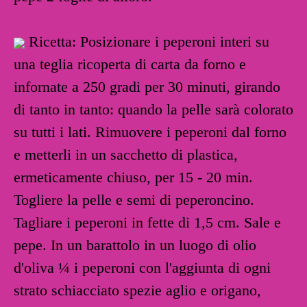
Ricetta: Posizionare i peperoni interi su
una teglia ricoperta di carta da forno e
infornate a 250 gradi per 30 minuti, girando
di tanto in tanto: quando la pelle sarà colorato
su tutti i lati. Rimuovere i peperoni dal forno
e metterli in un sacchetto di plastica,
ermeticamente chiuso, per 15 - 20 min.
Togliere la pelle e semi di peperoncino.
Tagliare i peperoni in fette di 1,5 cm. Sale e
pepe. In un barattolo in un luogo di olio
d'oliva ¼ i peperoni con l'aggiunta di ogni
strato schiacciato spezie aglio e origano,