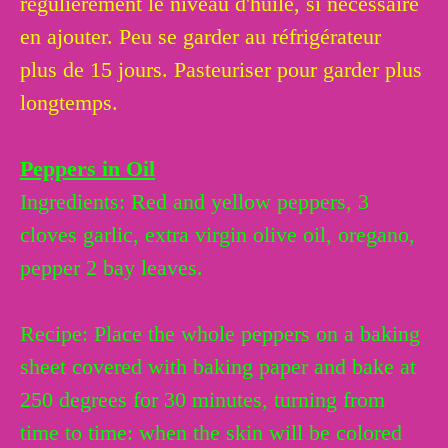
régulièrement le niveau d'huile, si nécessaire
en ajouter. Peu se garder au réfrigérateur
plus de 15 jours. Pasteuriser pour garder plus
longtemps.
Peppers in Oil
Ingredients: Red and yellow peppers, 3
cloves garlic, extra virgin olive oil, oregano,
pepper 2 bay leaves.
Recipe: Place the whole peppers on a baking
sheet covered with baking paper and bake at
250 degrees for 30 minutes, turning from
time to time: when the skin will be colored