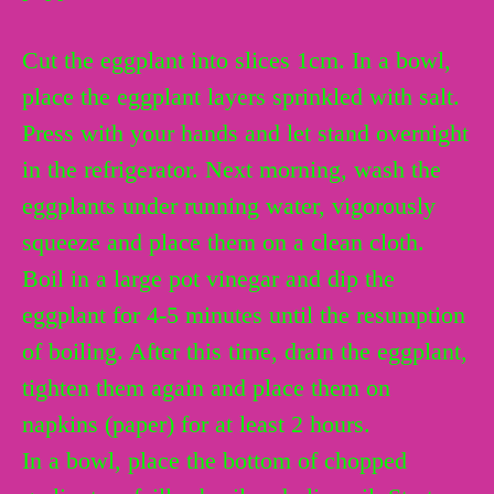
Cut the eggplant into slices 1cm. In a bowl,
place the eggplant layers sprinkled with salt.
Press with your hands and let stand overnight
in the refrigerator. Next morning, wash the
eggplants under running water, vigorously
squeeze and place them on a clean cloth.
Boil in a large pot vinegar and dip the
eggplant for 4-5 minutes until the resumption
of boiling. After this time, drain the eggplant,
tighten them again and place them on
napkins (paper) for at least 2 hours.
In a bowl, place the bottom of chopped