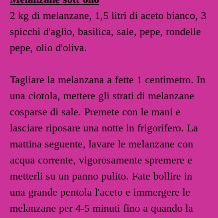
2 kg di melanzane, 1,5 litri di aceto bianco, 3
spicchi d'aglio, basilica, sale, pepe, rondelle
pepe, olio d'oliva.
Tagliare la melanzana a fette 1 centimetro. In
una ciotola, mettere gli strati di melanzane
cosparse di sale. Premete con le mani e
lasciare riposare una notte in frigorifero. La
mattina seguente, lavare le melanzane con
acqua corrente, vigorosamente spremere e
metterli su un panno pulito. Fate bollire in
una grande pentola l'aceto e immergere le
melanzane per 4-5 minuti fino a quando la