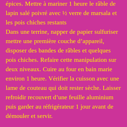
épices. Mettre à mariner 1 heure le râble de
lapin salé poivré avec ½ verre de marsala et
les pois chiches restants
Dans une terrine, napper de papier sulfuriser
mettre une première couche d’appareil,
disposer des bandes de râbles et quelques
pois chiches. Refaire cette manipulation sur
deux niveaux. Cuire au four en bain marie
environ 1 heure. Vérifier la cuisson avec une
lame de couteau qui doit rester sèche. Laisser
refroidir recouvert d’une feuille aluminium
puis garder au réfrigérateur 1 jour avant de
démouler et servir.