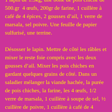
500.gr 4 œufs, 200gr de farine, 1 cuillère à
café de 4 épices, 2 gousses d’ail, 1 verre de
marsala, sel poivre. Une feuille de papier
sulfurisé, une terrine.
Désosser le lapin. Mettre de côté les râbles et
mixer le reste foie compris avec les deux
gousses d’ail. Mixer les pois chiches en
gardant quelques grains de côté. Dans un
saladier mélanger la viande hachée, la purée
de pois chiches, la farine, les 4 œufs, 1/2
verre de marsala, 1 cuillère à soupe de sel, ½
cuillère de poivre, 1 cuillère à café de 4