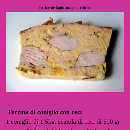
Terrine de lapin aux pois chiches
Terrina di coniglio con ceci
1 coniglio di 1.5kg, scatola di ceci di 500.gr