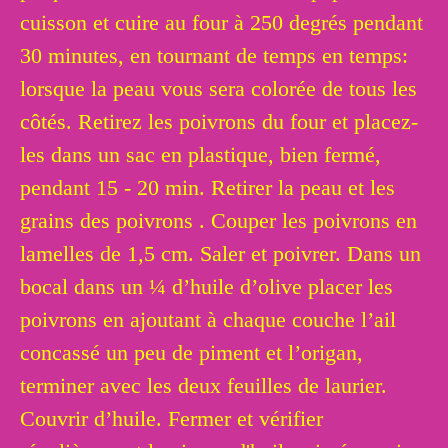
cuisson et cuire au four à 250 degrés pendant
30 minutes, en tournant de temps en temps:
lorsque la peau vous sera colorée de tous les
côtés. Retirez les poivrons du four et placez-
les dans un sac en plastique, bien fermé,
pendant 15 - 20 min. Retirer la peau et les
grains des poivrons . Couper les poivrons en
lamelles de 1,5 cm. Saler et poivrer. Dans un
bocal dans un ¼ d’huile d’olive placer les
poivrons en ajoutant à chaque couche l’ail
concassé un peu de piment et l’origan,
terminer avec les deux feuilles de laurier.
Couvrir d’huile. Fermer et vérifier