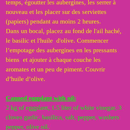
temps, égoutter les aubergines, les serrer à
nouveau et les placer sur des serviettes
(papiers) pendant au moins 2 heures.
Dans un bocal, placez au fond de l'ail haché,
le basilic et l'huile d'olive. Commencer
l’empotage des aubergines en les pressants
biens et ajouter à chaque couche les
aromates et un peu de piment. Couvrir
d’huile d’olive.
Canned eggplant with oil:
2 kg of eggplant, 1.5 liter of white vinegar, 3
cloves garlic, basilica, salt, pepper, washers
pepper, olive oil.