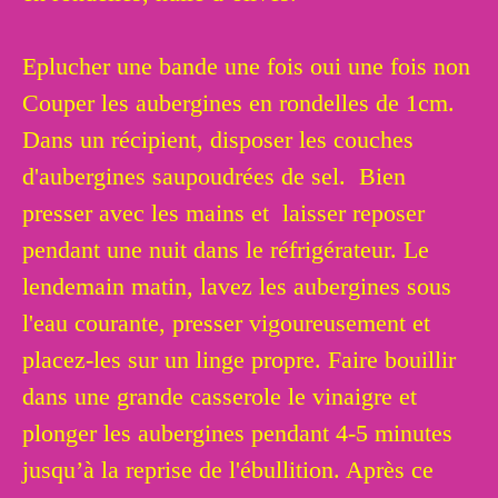
Eplucher une bande une fois oui une fois non
Couper les aubergines en rondelles de 1cm.
Dans un récipient, disposer les couches
d'aubergines saupoudrées de sel. Bien
presser avec les mains et laisser reposer
pendant une nuit dans le réfrigérateur. Le
lendemain matin, lavez les aubergines sous
l'eau courante, presser vigoureusement et
placez-les sur un linge propre. Faire bouillir
dans une grande casserole le vinaigre et
plonger les aubergines pendant 4-5 minutes
jusqu’à la reprise de l'ébullition. Après ce