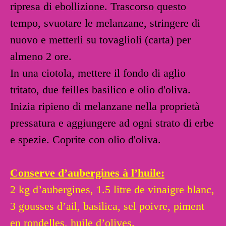
ripresa di ebollizione. Trascorso questo
tempo, svuotare le melanzane, stringere di
nuovo e metterli su tovaglioli (carta) per
almeno 2 ore.
In una ciotola, mettere il fondo di aglio
tritato, due feilles basilico e olio d'oliva.
Inizia ripieno di melanzane nella proprietà
pressatura e aggiungere ad ogni strato di erbe
e spezie. Coprite con olio d'oliva.
Conserve d’aubergines à l’huile:
2 kg d’aubergines, 1.5 litre de vinaigre blanc,
3 gousses d’ail, basilica, sel poivre, piment
en rondelles, huile d’olives.