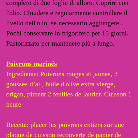
completo di due foglie di alloro. Coprire con
l'olio. Chiudere e regolarmente controllare il
livello dell'olio, se necessario aggiungere.
Pochi conservare in frigorifero per 15 giorni.
Pastorizzato per mantenere più a lungo.
Poivrons marinés
Ingredients: Poivrons rouges et jaunes, 3
gousses d’ail, huile d'olive extra vierge,
origan, piment 2 feuilles de laurier. Cuisson 1
heure
Recette: placer les poivrons entiers sur une
plaque de cuisson recouverte de papier de