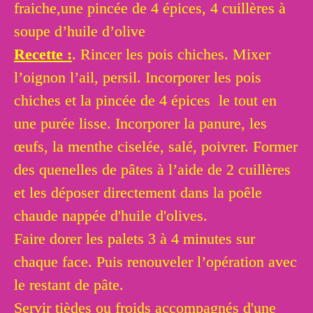
fraiche,une pincée de 4 épices, 4 cuillères à
soupe d’huile d’olive
Recette
:
. Rincer les pois chiches. Mixer
l’oignon l’ail, persil. Incorporer les pois
chiches et la pincée de 4 épices le tout en
une purée lisse. Incorporer la panure, les
œufs, la menthe ciselée, salé, poivrer. Former
des quenelles de pâtes à l’aide de 2 cuillères
et les déposer directement dans la poêle
chaude nappée d'huile d'olives.
Faire dorer les palets 3 à 4 minutes sur
chaque face. Puis renouveler l’opération avec
le restant de pâte.
Servir tièdes ou froids accompagnés d'une