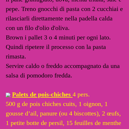
pepe. Treno gnocchi di pasta con 2 cucchiai e
rilasciarli direttamente nella padella calda
con un filo d'olio d'oliva.
Brown i pallet 3 o 4 minuti per ogni lato.
Quindi ripetere il processo con la pasta
rimasta.
Servire caldo o freddo accompagnato da una
salsa di pomodoro fredda.
Palets de pois-chiches
4 pers.
500 g de pois chiches cuits, 1 oignon, 1
gousse d’ail, panure (ou 4 biscottes), 2 œufs,
1 petite botte de persil, 15 feuilles de menthe