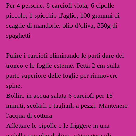
Per 4 persone. 8 carciofi viola, 6 cipolle
piccole, 1 spicchio d'aglio, 100 grammi di
scaglie di mandorle. olio d’oliva, 350g di
spaghetti
Pulire i carciofi eliminando le parti dure del
tronco e le foglie esterne. Fetta 2 cm sulla
parte superiore delle foglie per rimuovere
spine.
Bollire in acqua salata 6 carciofi per 15
minuti, scolarli e tagliarli a pezzi. Mantenere
l'acqua di cottura
Affettare le cipolle e le friggere in una
padella con olio d'oliva, aggiungere gli