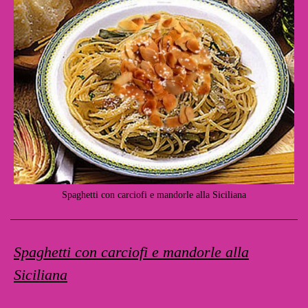
Spaghetti con carciofi e mandorle alla Siciliana
Spaghetti con carciofi e mandorle alla
Siciliana