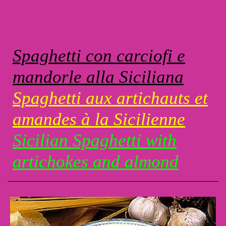
Spaghetti con carciofi e
mandorle alla Siciliana
Spaghetti aux artichauts et
amandes à la Sicilienne
Sicilian Spaghetti with
artichokes and almond