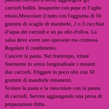
carciofi bolliti. Insaporire con pepe et l’aglio
tritato.Mescolare il tutto con l'aggiunta di 50
grammi di scaglie di mandorle, 2 o 3 cucchiai
d’aqua dei carciofi e un po olio d'oliva. La
salsa deve avere uno spessore ma cremosa.
Regolare il condimento.
Cuocere la pasta. Nel frattempo, tritate
finemente in senso longitudinale i restanti
due carciofi. Friggere in poco olio con 50
grammi di mandorle rimanenti.
Scolare la pasta e la mescolare con la panna
di carciofi. Servire aggiungendo una presa di
preparazione fritta.