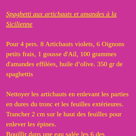
Spaghetti aux artichauts et amandes à la
Sicilienne
Pour 4 pers. 8 Artichauts violets, 6 Oignons
petits frais, 1 gousse d'Ail, 100 grammes
d'amandes effilées, huile d’olive. 350 gr de
spaghettis
Nettoyer les artichauts en enlevant les parties
en dures du tronc et les feuilles extérieures.
Trancher 2 cm sur le haut des feuilles pour
enlever les épines.
Bouillir dans une eau salée les 6 des