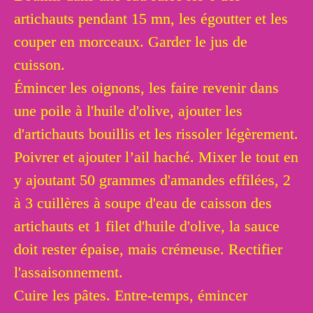
artichauts pendant 15 mn, les égoutter et les
couper en morceaux. Garder le jus de
cuisson.
Émincer les oignons, les faire revenir dans
une poile à l'huile d'olive, ajouter les
d'artichauts bouillis et les rissoler légèrement.
Poivrer et ajouter l’ail haché. Mixer le tout en
y ajoutant 50 grammes d'amandes effilées, 2
à 3 cuillères à soupe d'eau de caisson des
artichauts et 1 filet d'huile d'olive, la sauce
doit rester épaise, mais crémeuse. Rectifier
l'assaisonnement.
Cuire les pâtes. Entre-temps, émincer