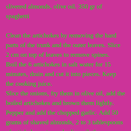
slivered almonds, olive oil. 350 gr of
spaghetti
Clean the artichokes by removing the hard
parts of the trunk and the outer leaves. Slice
2 cm on top of leaves to remove spines.
Boil the 6 artichokes in salt water for 15
minutes, drain and cut it into pieces. Keep
the cooking juice.
Slice the onions, fry them in olive oil, add the
boiled artichokes and brown them lightly.
Pepper and add the chopped garlic. Add 50
grams of shaved almonds, 2 to 3 tablespoons