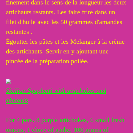
finement dans le sens de la longueur les deux
artichauts restants. Les faire frire dans un
filet d'huile avec les 50 grammes d'amandes
restantes .
Égoutter les pâtes et les Melanger à la crème
des artichauts. Servir en y ajoutant une
pincée de la préparation poilée.
Sicilian Spaghetti with artichokes and
almonds
For 4 pers. 8 purple artichokes, 6 small fresh
onions, 1 clove of garlic, 100 grams of